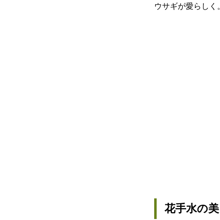
ウサギが愛らしく
花手水の美