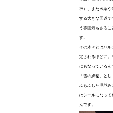
神）、また医薬や
する大きな国道で
う雰囲気もさるこ
す。
その木々とはハル
定されるほどに。
にもなっているん
「雪の妖精」とし
ふもふした毛並み
はシールになって
んです。