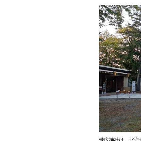
帯広神社は、北海