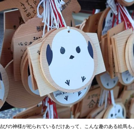
結びの神様が祀られているだけあって、こんな趣のある絵馬も