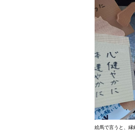
絵馬で言うと、縁