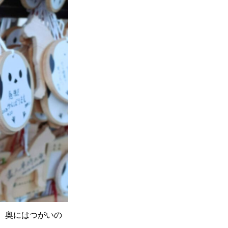
。奥にはつがいの