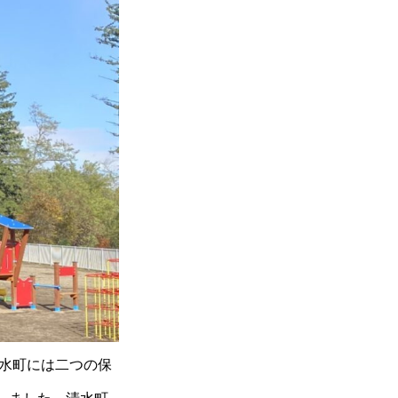
清水町には二つの保