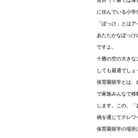
育所（十勝では保
に住んでいる小学
「ぽっけ」とはア
あたたかなぽっけ
ですよ。
十勝の空の大きな
しても最適でしょ
保育園留学とは、
で家族みんなで移
します。この、「
禍を通じてテレワ
保育園留学の場所