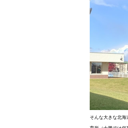
そんな大きな北海