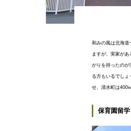
和みの風は北海道
ますが、実家があ
がりを持ったのが
る方もいるでしょ
せ、清水町は400
保育園留学