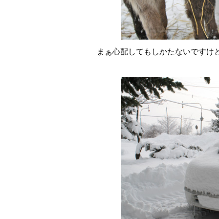
まぁ心配してもしかたないですけ