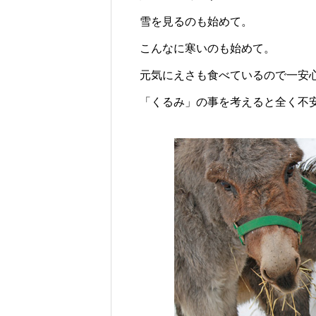
雪を見るのも始めて。
こんなに寒いのも始めて。
元気にえさも食べているので一安
「くるみ」の事を考えると全く不