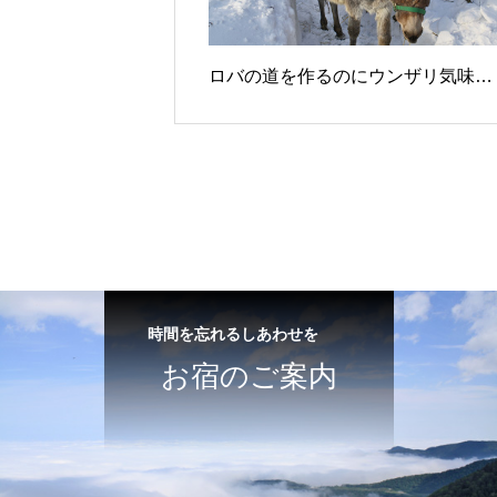
ロバの道を作るのにウンザリ気味…
時間を忘れるしあわせを
お宿のご案内