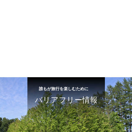
誰もが旅行を楽しむために
バリアフリー情報