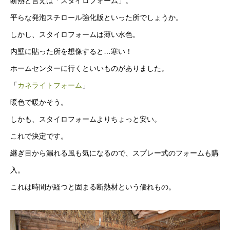
断熱と言えば「スタイロフォーム」。
平らな発泡スチロール強化版といった所でしょうか。
しかし、スタイロフォームは薄い水色。
内壁に貼った所を想像すると…寒い！
ホームセンターに行くといいものがありました。
「
カネライトフォーム
」
暖色で暖かそう。
しかも、スタイロフォームよりちょっと安い。
これで決定です。
継ぎ目から漏れる風も気になるので、スプレー式のフォームも購
入。
これは時間が経つと固まる断熱材という優れもの。