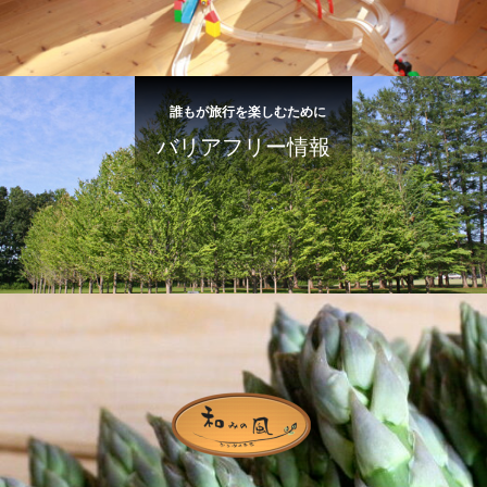
誰もが旅行を楽しむために
バリアフリー情報