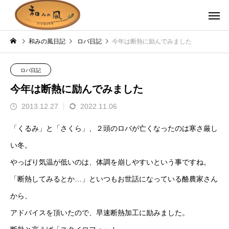
和みの風日記
ロバ日記
今年は断熱に励んでみました
ロバ日記
今年は断熱に励んでみました
2013.12.27
2022.11.06
「くるみ」と「さくら」、２頭のロバが亡くなったのは寒さ厳し
い冬。
やっぱり気温が低いのは、体調を崩しやすいという事ですね。
「断熱してみるとか…」といつもお世話になっている酪農家さん
から、
アドバイスを頂いたので、早速断熱加工に励みました。