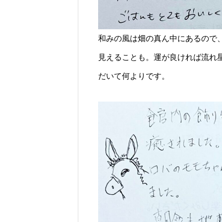
和みの風は畑の真ん中にあるので
見えることも。運が良ければ流れ
だいて何よりです。