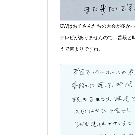
GWはお子さんたちの大会が多か
テレビがありませんので、普段と
うで何よりですね。