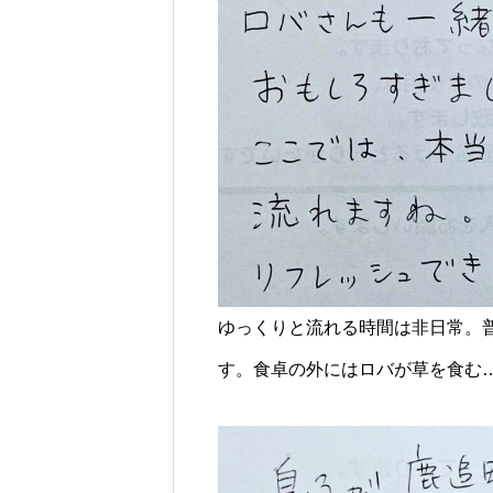
ゆっくりと流れる時間は非日常。
す。食卓の外にはロバが草を食む