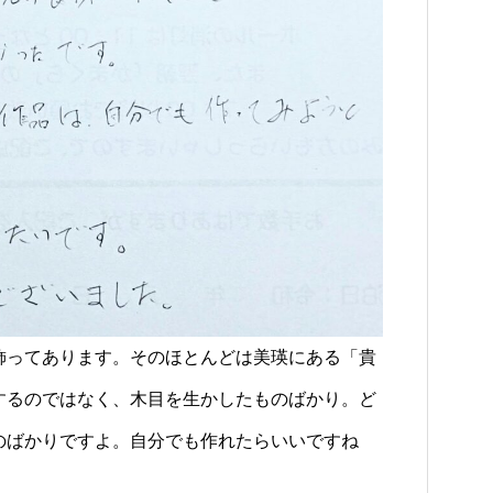
飾ってあります。そのほとんどは美瑛にある「貴
するのではなく、木目を生かしたものばかり。ど
のばかりですよ。自分でも作れたらいいですね