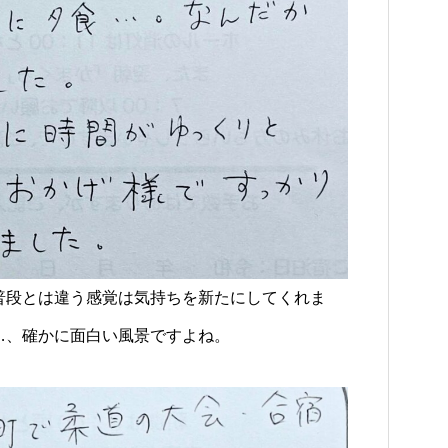
普段とは違う感覚は気持ちを新たにしてくれま
…、確かに面白い風景ですよね。