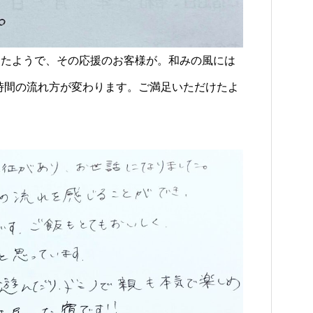
ったようで、その応援のお客様が。和みの風には
時間の流れ方が変わります。ご満足いただけたよ