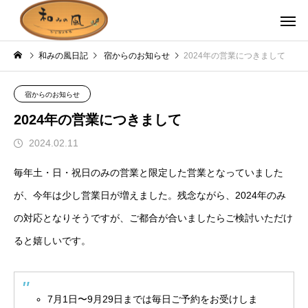
和みの風日記
宿からのお知らせ
2024年の営業につきまして
宿からのお知らせ
2024年の営業につきまして
2024.02.11
毎年土・日・祝日のみの営業と限定した営業となっていました
が、今年は少し営業日が増えました。残念ながら、2024年のみ
の対応となりそうですが、ご都合が合いましたらご検討いただけ
ると嬉しいです。
7月1日〜9月29日までは毎日ご予約をお受けしま