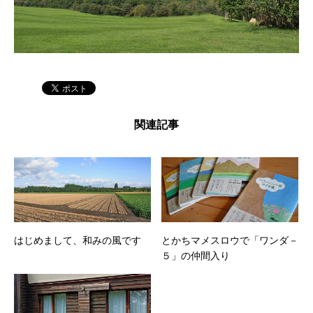
関連記事
はじめまして、和みの風です
とかちマメスロウで「ワンダ－
５」の仲間入り