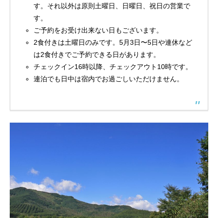
す。それ以外は原則土曜日、日曜日、祝日の営業で
す。
ご予約をお受け出来ない日もございます。
2食付きは土曜日の
みです。5月3日〜5日や連休など
は2食付きでご予約できる日があります。
チェックイン16時以降、チェックアウト10時です。
連泊でも日中は宿内でお過ごしいただけません。