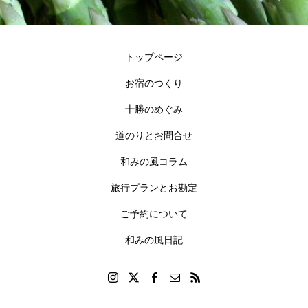
トップページ
お宿のつくり
十勝のめぐみ
道のりとお問合せ
和みの風コラム
旅行プランとお勘定
ご予約について
和みの風日記