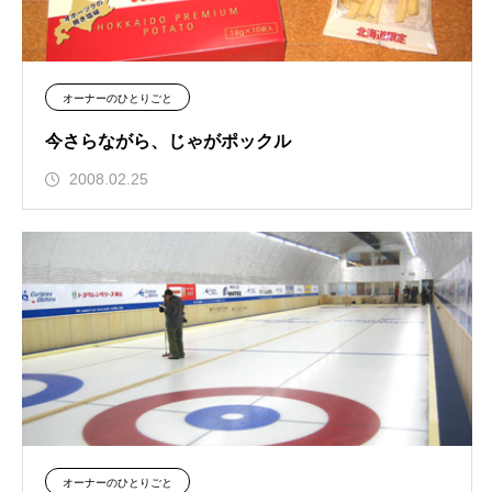
オーナーのひとりごと
今さらながら、じゃがポックル
2008.02.25
オーナーのひとりごと