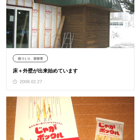
宿づくり、宿管理
床＋外壁が出来始めています
2008.02.27