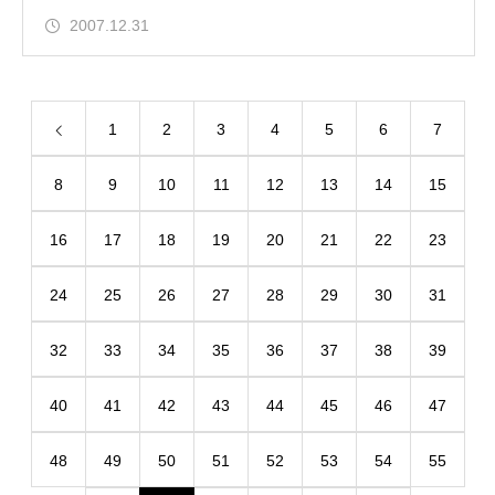
2007.12.31
1
2
3
4
5
6
7
8
9
10
11
12
13
14
15
16
17
18
19
20
21
22
23
24
25
26
27
28
29
30
31
32
33
34
35
36
37
38
39
40
41
42
43
44
45
46
47
48
49
50
51
52
53
54
55