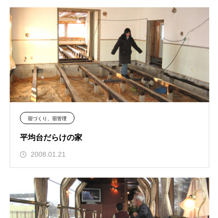
宿づくり、宿管理
平均台だらけの家
2008.01.21