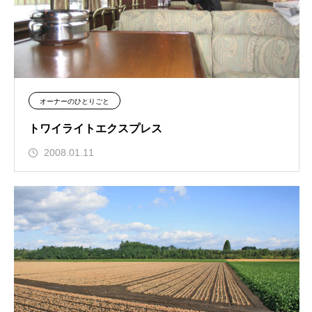
オーナーのひとりごと
トワイライトエクスプレス
2008.01.11