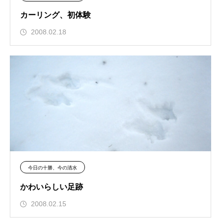
カーリング、初体験
2008.02.18
今日の十勝、今の清水
かわいらしい足跡
2008.02.15