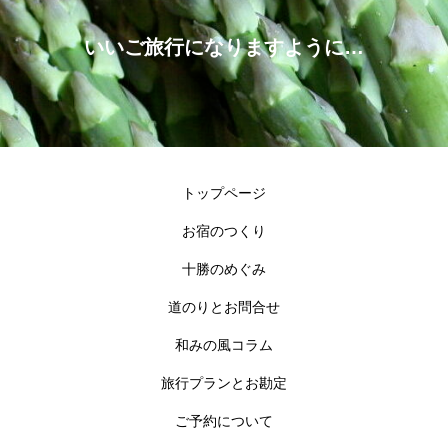
いいご旅行になりますように…
トップページ
お宿のつくり
十勝のめぐみ
道のりとお問合せ
和みの風コラム
旅行プランとお勘定
ご予約について