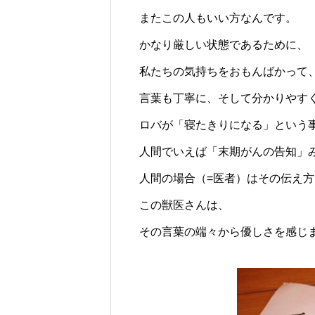
またこの人もいい方なんです。
かなり厳しい状態であるために、
私たちの気持ちをおもんばかって
言葉も丁寧に、そして分かりやす
ロバが「寝たきりになる」という
人間でいえば「末期がんの告知」
人間の場合（=医者）はその伝え
この獣医さんは、
その言葉の端々から優しさを感じ