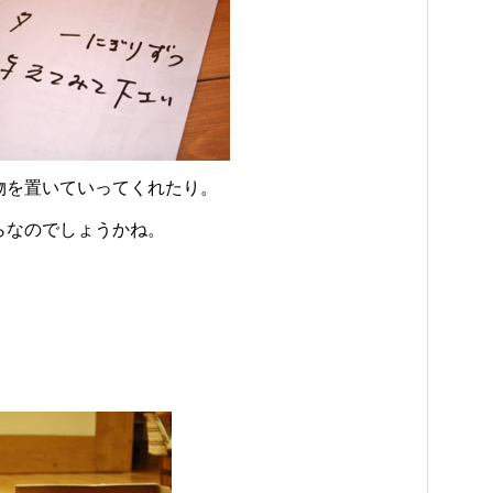
物を置いていってくれたり。
らなのでしょうかね。