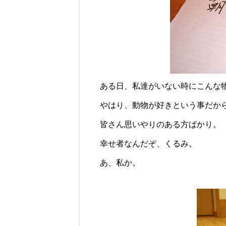
ある日、私達がいない時にこんな
やはり、動物が好きという事だか
皆さん思いやりのある方ばかり。
幸せ者なんだぞ、くるみ。
あ、私か。