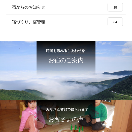
宿からのお知らせ
18
宿づくり、宿管理
64
時間を忘れるしあわせを
お宿のご案内
みなさん笑顔で帰られます
お客さまの声