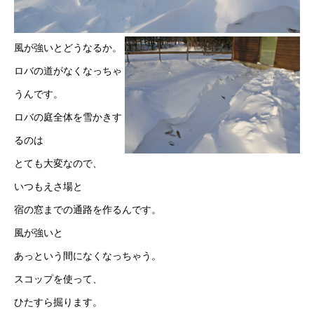
風が強いとどうなるか。
ロバの道がなくなっちゃ
うんです。
ロバの庭全体を雪かきす
るのは
とても大変なので、
いつもえさ場と
宿の窓までの通路を作るんです。
風が強いと
あっという間になくなっちゃう。
スコップを使って、
ひたすら掘ります。