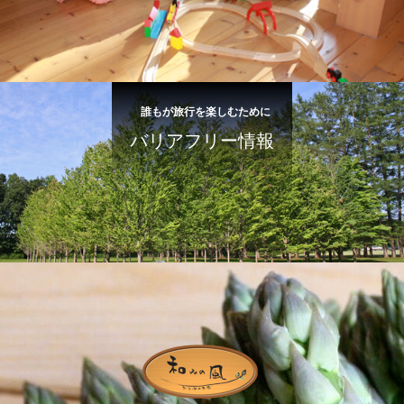
誰もが旅行を楽しむために
バリアフリー情報