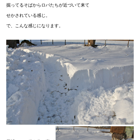
掘ってるそばからロバたちが近づいて来て
せかされている感じ。
で、こんな感じになります。