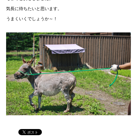
気長に待ちたいと思います。
うまくいくでしょうか～！