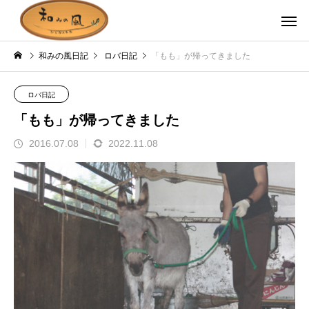
和みの風日記
ロバ日記
「もも」が帰ってきました
ロバ日記
「もも」が帰ってきました
2016.07.08
2022.11.08