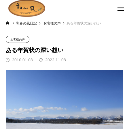
和みの風日記
お客様の声
ある年賀状の深い想い
お客様の声
ある年賀状の深い想い
2016.01.08
2022.11.08