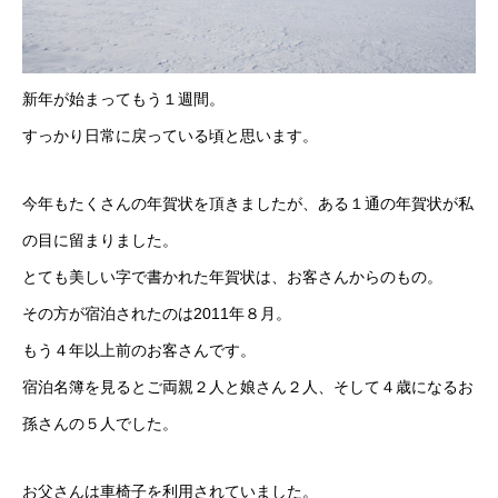
新年が始まってもう１週間。
すっかり日常に戻っている頃と思います。
今年もたくさんの年賀状を頂きましたが、ある１通の年賀状が私
の目に留まりました。
とても美しい字で書かれた年賀状は、お客さんからのもの。
その方が宿泊されたのは2011年８月。
もう４年以上前のお客さんです。
宿泊名簿を見るとご両親２人と娘さん２人、そして４歳になるお
孫さんの５人でした。
お父さんは車椅子を利用されていました。