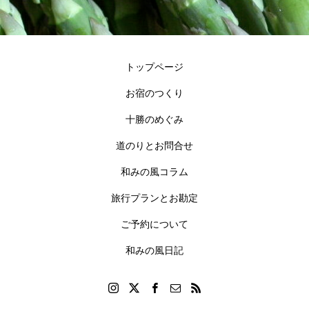
トップページ
お宿のつくり
十勝のめぐみ
道のりとお問合せ
和みの風コラム
旅行プランとお勘定
ご予約について
和みの風日記