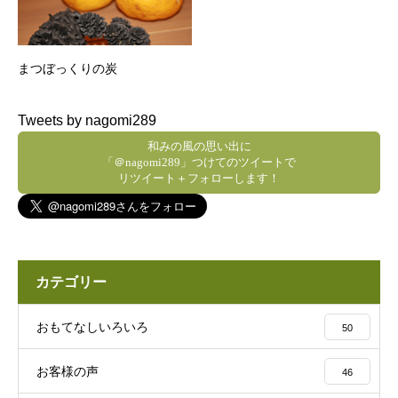
まつぼっくりの炭
Tweets by nagomi289
和みの風の思い出に
「＠nagomi289」つけてのツイートで
リツイート＋フォローします！
カテゴリー
おもてなしいろいろ
50
お客様の声
46