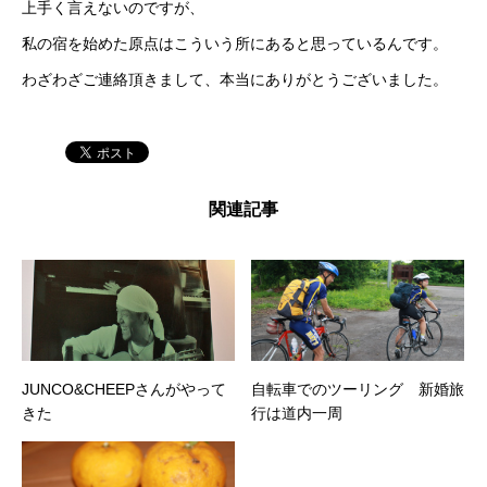
上手く言えないのですが、
私の宿を始めた原点はこういう所にあると思っているんです。
わざわざご連絡頂きまして、本当にありがとうございました。
関連記事
JUNCO&CHEEPさんがやって
自転車でのツーリング 新婚旅
きた
行は道内一周