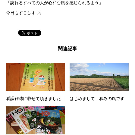
「訪れるすべての人が心和む風を感じられるよう」
今日もすこしずつ。
関連記事
看護雑誌に載せて頂きました！
はじめまして、和みの風です