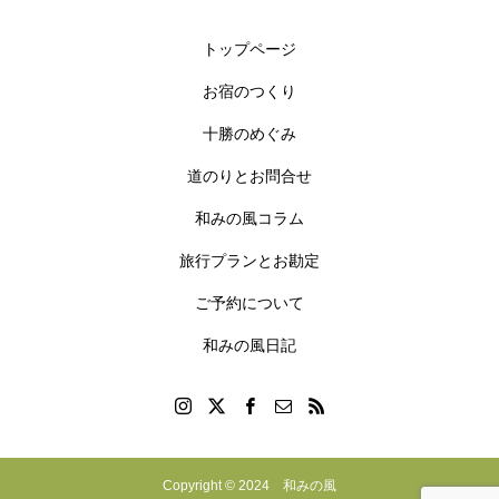
トップページ
お宿のつくり
十勝のめぐみ
道のりとお問合せ
和みの風コラム
旅行プランとお勘定
ご予約について
和みの風日記
Copyright © 2024 和みの風