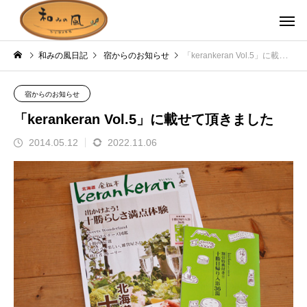
和みの風日記
宿からのお知らせ
「kerankeran Vol.5」に載せて頂きました
宿からのお知らせ
「kerankeran Vol.5」に載せて頂きました
2014.05.12
2022.11.06