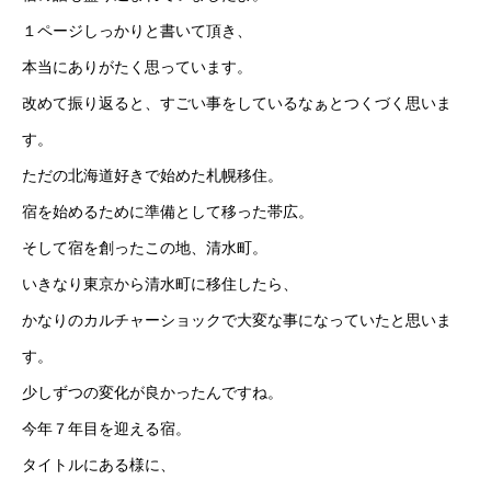
１ページしっかりと書いて頂き、
本当にありがたく思っています。
改めて振り返ると、すごい事をしているなぁとつくづく思いま
す。
ただの北海道好きで始めた札幌移住。
宿を始めるために準備として移った帯広。
そして宿を創ったこの地、清水町。
いきなり東京から清水町に移住したら、
かなりのカルチャーショックで大変な事になっていたと思いま
す。
少しずつの変化が良かったんですね。
今年７年目を迎える宿。
タイトルにある様に、