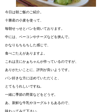
今日は朝ご飯のご紹介。
十勝産の小麦を使って、
毎朝せっせとパンを焼いております。
中には、ベーコンやチーズなどを挟んで。
かなりもちもちした感じで、
食べごたえがありますよ。
これは主にかぁちゃんが作っているのですが、
ありがたいことに、評判が良いようです。
パン好きな方にほめていただくと、
とてもうれしいですね。
一緒に季節の野菜などをどうぞ。
あ、新鮮な牛乳やヨーグルトもあるので、
味わってみて下さい。