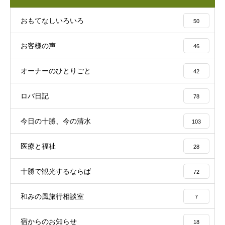
おもてなしいろいろ
50
お客様の声
46
オーナーのひとりごと
42
ロバ日記
78
今日の十勝、今の清水
103
医療と福祉
28
十勝で観光するならば
72
和みの風旅行相談室
7
宿からのお知らせ
18