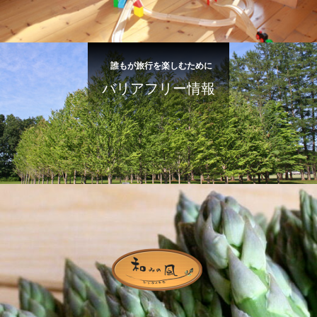
誰もが旅行を楽しむために
バリアフリー情報