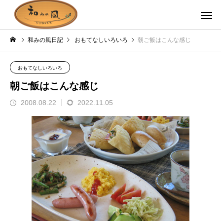
和みの風日記
おもてなしいろいろ
朝ご飯はこんな感じ
おもてなしいろいろ
朝ご飯はこんな感じ
2008.08.22
2022.11.05