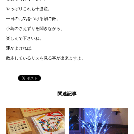
やっぱりこれも十勝産。
一日の元気をつける朝ご飯。
小鳥のさえずりを聞きながら、
楽しんで下さいね。
運がよければ、
散歩しているリスを見る事が出来ますよ。
関連記事