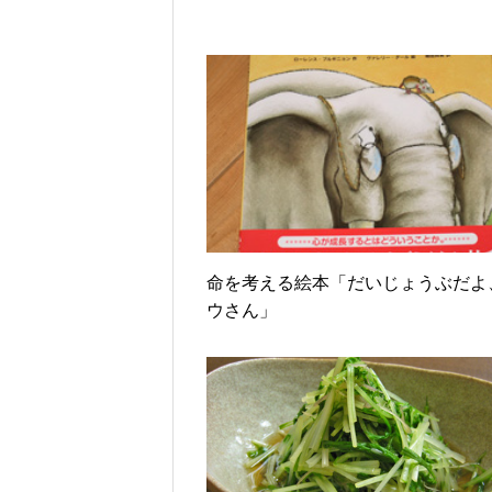
命を考える絵本「だいじょうぶだよ
ウさん」