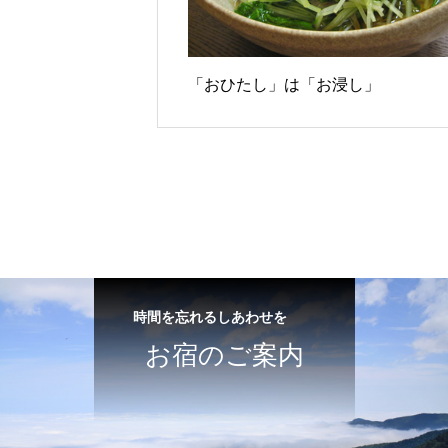
「おひたし」は「お浸し」
時間を忘れるしあわせを
お宿のご案内