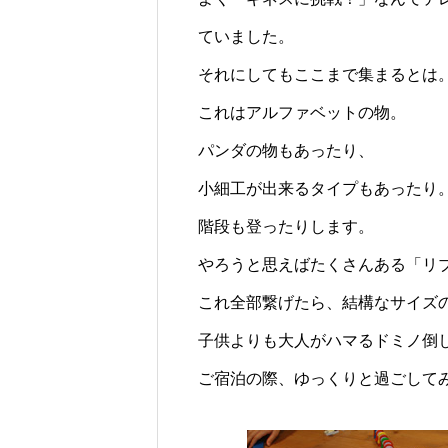
ていました。
それにしてもここまで集まるとは
これはアルファベットの物。
パンダの物もあったり、
小細工が出来るタイプもあったり
階段も登ったりします。
やろうと思えばたくさんある「リ
これ全部繋げたら、結構なサイズ
子供よりも大人がハマるドミノ倒
ご宿泊の際、ゆっくりと過ごして