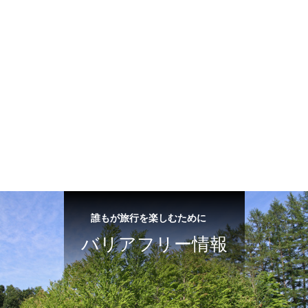
誰もが旅行を楽しむために
バリアフリー情報