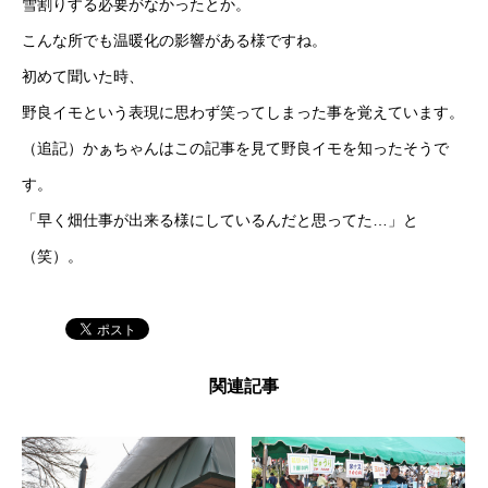
雪割りする必要がなかったとか。
こんな所でも温暖化の影響がある様ですね。
初めて聞いた時、
野良イモという表現に思わず笑ってしまった事を覚えています。
（追記）かぁちゃんはこの記事を見て野良イモを知ったそうで
す。
「早く畑仕事が出来る様にしているんだと思ってた…」と
（笑）。
関連記事