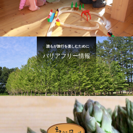
誰もが旅行を楽しむために
バリアフリー情報