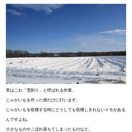
実はこれ「雪割り」と呼ばれる作業。
じゃがいもを作った畑だけに行います。
じゃがいもを収穫する時にどうしても収穫しきれないイモがある
んですよね。
小さなものやこぼれ落ちてしまったものなど。