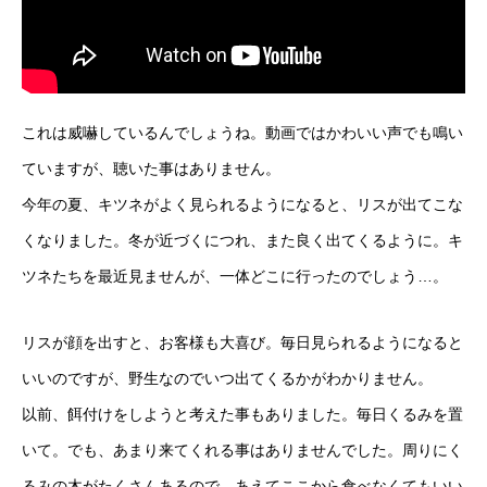
これは威嚇しているんでしょうね。動画ではかわいい声でも鳴い
ていますが、聴いた事はありません。
今年の夏、キツネがよく見られるようになると、リスが出てこな
くなりました。冬が近づくにつれ、また良く出てくるように。キ
ツネたちを最近見ませんが、一体どこに行ったのでしょう…。
リスが顔を出すと、お客様も大喜び。毎日見られるようになると
いいのですが、野生なのでいつ出てくるかがわかりません。
以前、餌付けをしようと考えた事もありました。毎日くるみを置
いて。でも、あまり来てくれる事はありませんでした。周りにく
るみの木がたくさんあるので、あえてここから食べなくてもいい