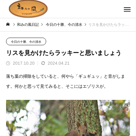
和みの風日記
今日の十勝、今の清水
リスを見かけたらラッキーと思いましょう
今日の十勝、今の清水
リスを見かけたらラッキーと思いましょう
2017.10.20
2024.04.21
落ち葉の掃除をしていると、何やら「ギュギュッ」と音がしま
す。何かと思って見てみると、そこにはエゾリスが。