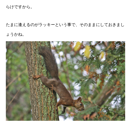
らけですから。
たまに逢えるのがラッキーという事で、そのままにしておきまし
ょうかね。