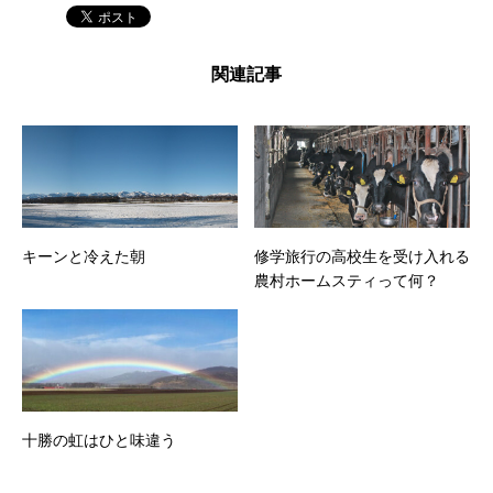
関連記事
キーンと冷えた朝
修学旅行の高校生を受け入れる
農村ホームスティって何？
十勝の虹はひと味違う