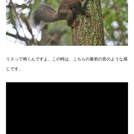
リスって鳴くんですよ。この時は、こちらの最初の音のような感
じです。