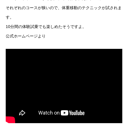
それぞれのコースが狭いので、体重移動のテクニックが試されま
す。
10分間の体験試乗でも楽しめたそうですよ。
公式ホームページより