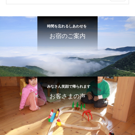
時間を忘れるしあわせを
お宿のご案内
みなさん笑顔で帰られます
お客さまの声