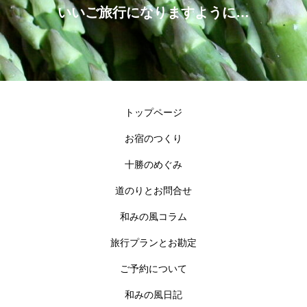
いいご旅行になりますように…
トップページ
お宿のつくり
十勝のめぐみ
道のりとお問合せ
和みの風コラム
旅行プランとお勘定
ご予約について
和みの風日記