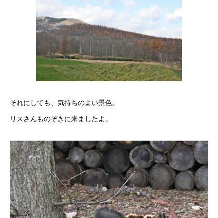
それにしても、気持ちのよい景色。
リスさんものぞきに来ましたよ。