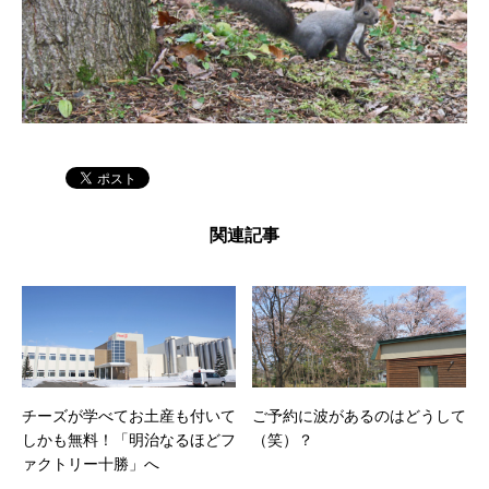
関連記事
チーズが学べてお土産も付いて
ご予約に波があるのはどうして
しかも無料！「明治なるほどフ
（笑）？
ァクトリー十勝」へ