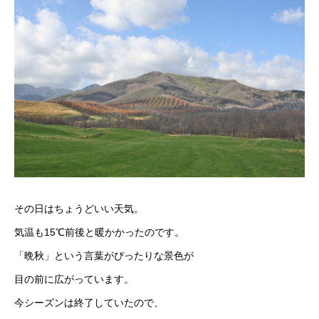
その日はちょうどいい天気。
気温も15℃前後と暖かかったのです。
「晩秋」という言葉がぴったりな景色が
目の前に広がっています。
今シーズンは終了していたので、