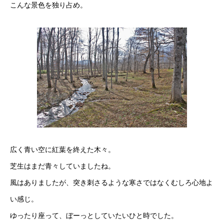
こんな景色を独り占め。
広く青い空に紅葉を終えた木々。
芝生はまだ青々していましたね。
風はありましたが、突き刺さるような寒さではなくむしろ心地よ
い感じ。
ゆったり座って、ぼーっとしていたいひと時でした。