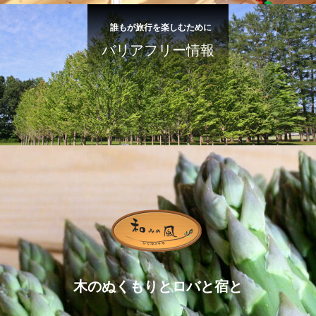
誰もが旅行を楽しむために
バリアフリー情報
木のぬくもりとロバと宿と