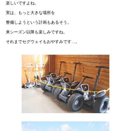
楽しいですよね。
実は、もっと大きな場所を
整備しようという計画もあるそう。
来シーズン以降も楽しみですね。
それまでセグウェイもおやすみです…。