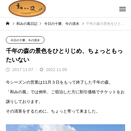
和みの風日記
今日の十勝、今の清水
千年の森の景色をひとりじめ、ちょっともったいない
今日の十勝、今の清水
千年の森の景色をひとりじめ、ちょっともっ
たいない
2017.11.07
2022.11.09
今シーズンの営業は11月３日をもって終了した千年の森。
「和みの風」では例年、ご宿泊した方に割引価格でチケットをお
譲りしております。
その清算をするために、ちょっと寄って来ました。