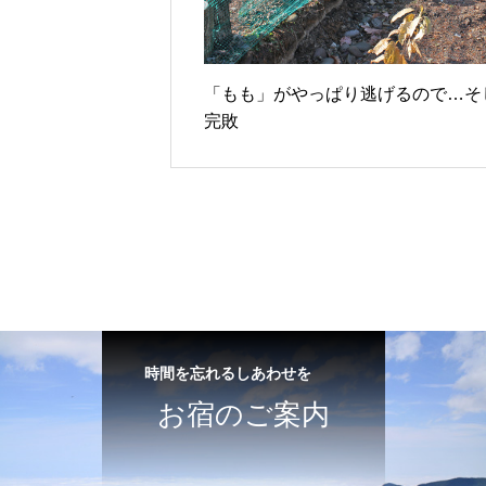
「もも」がやっぱり逃げるので…そ
完敗
時間を忘れるしあわせを
お宿のご案内