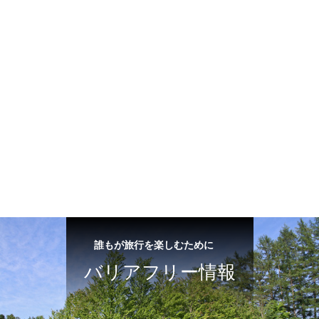
誰もが旅行を楽しむために
バリアフリー情報