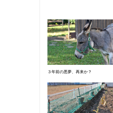
３年前の悪夢、再来か？