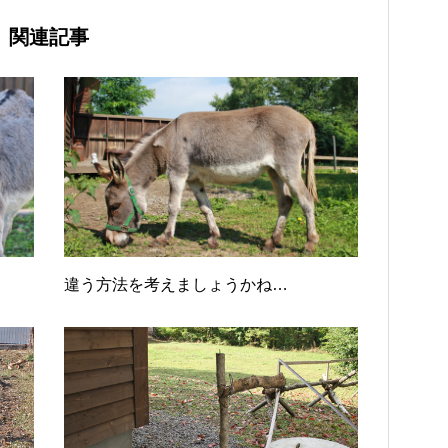
関連記事
違う方法を考えましょうかね…