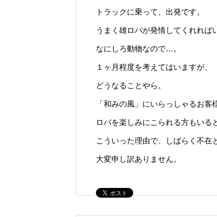
トラックに乗って、出発です。
うまく雄ロバが発情してくれれば
なにしろ動物なので…。
１ヶ月程度を考えてはいますが、
どうなることやら。
「和みの風」にいらっしゃるお客
ロバを楽しみにこられる方もいる
こういった理由で、しばらく不在
大変申し訳ありません。