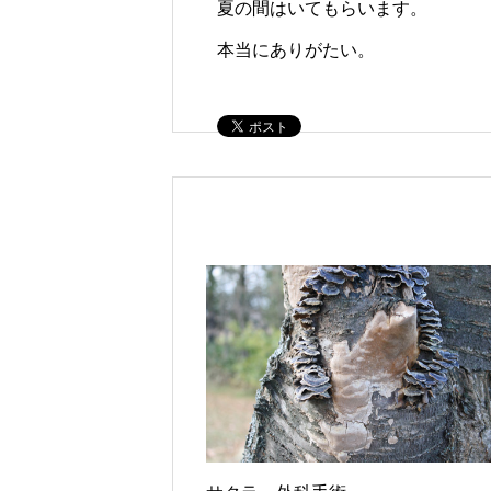
夏の間はいてもらいます。
本当にありがたい。