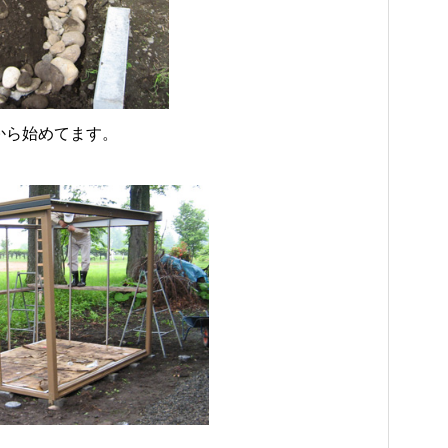
から始めてます。