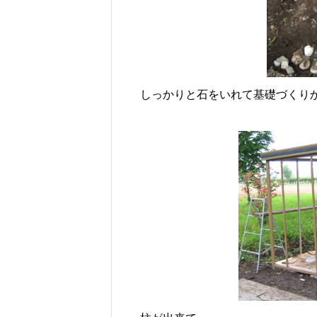
しっかりと石をいれて基礎づくり