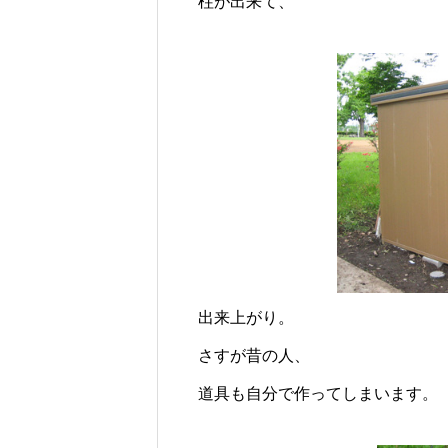
柱が出来て、
出来上がり。
さすが昔の人、
道具も自分で作ってしまいます。