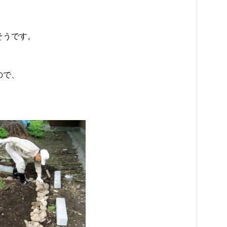
そうです。
ので、