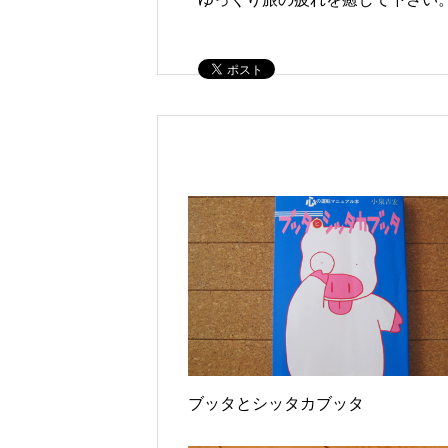
ブッタとシッタカブッタ