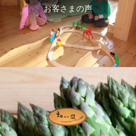
お客さまの声