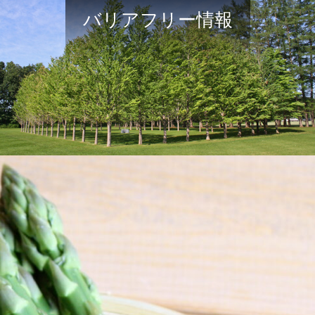
バリアフリー情報