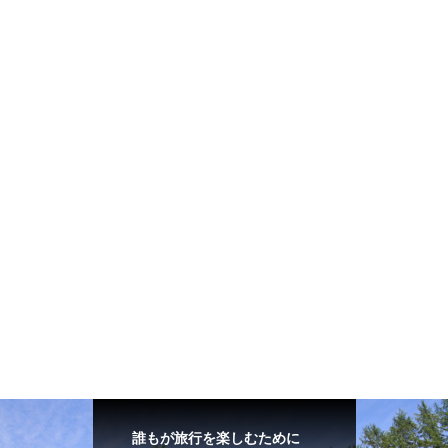
誰もが旅行を楽しむために