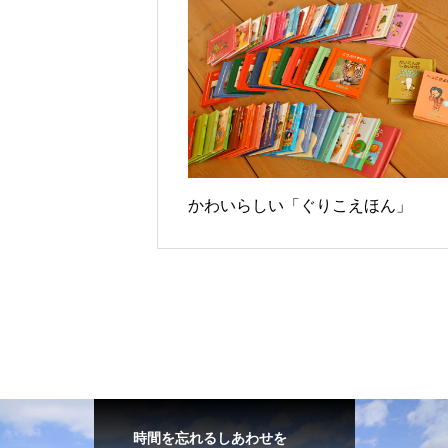
かわいらしい「ぐりこえほん」
時間を忘れるしあわせを