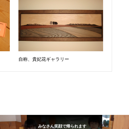
自称、貴妃花ギャラリー
みなさん笑顔で帰られます