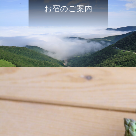
お宿のご案内