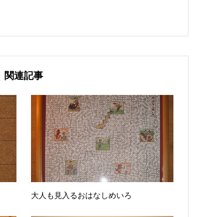
関連記事
大人も見入るおはなしめいろ