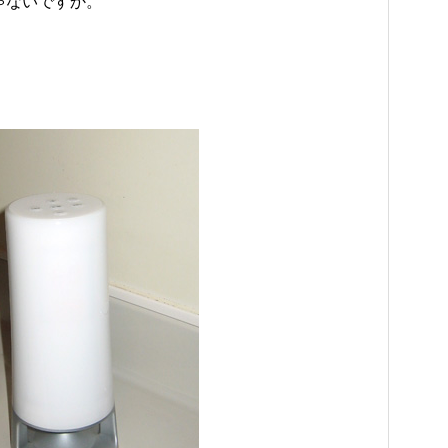
ゃないですか。