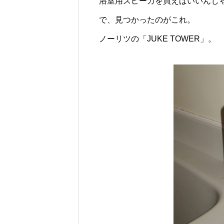
浴室用スピーカを買えばいいんじ
で、見つかったのがこれ。
ノーリツの「JUKE TOWER」。