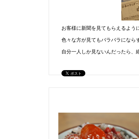
お客様に新聞を見てもらえるよう
色々な方が見てもバラバラになら
自分一人しか見ないんだったら、