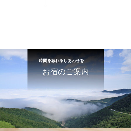
時間を忘れるしあわせを
お宿のご案内