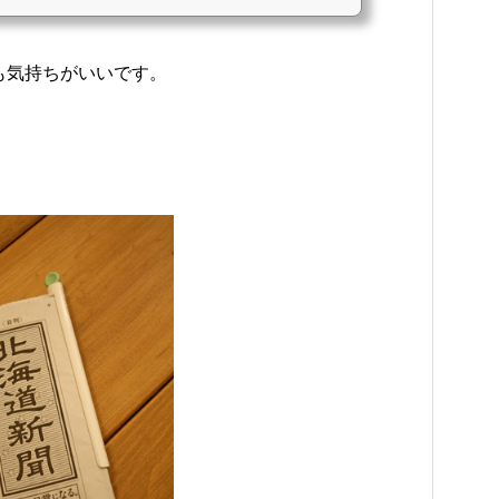
も気持ちがいいです。