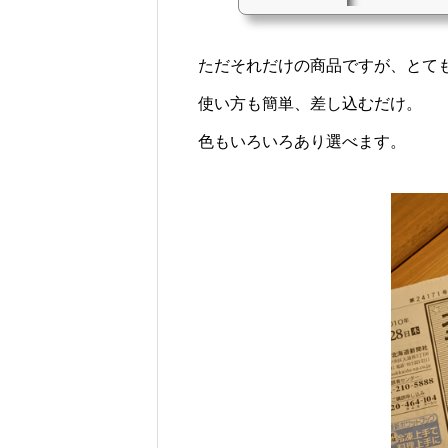
ただそれだけの商品ですが、とて
使い方も簡単、差し込むだけ。
色もいろいろあり選べます。