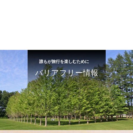
誰もが旅行を楽しむために
バリアフリー情報