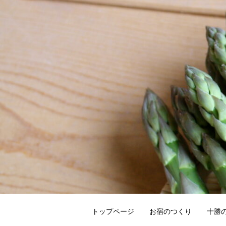
トップページ
お宿のつくり
十勝