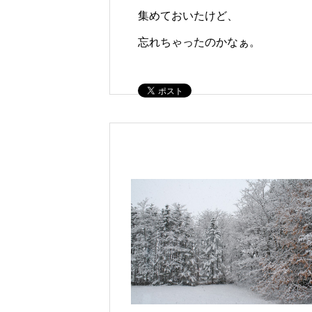
集めておいたけど、
忘れちゃったのかなぁ。