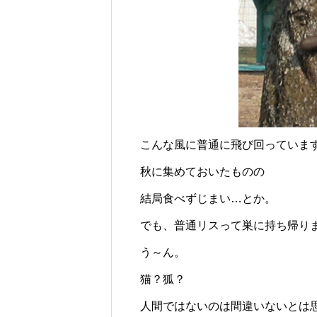
こんな風に普通に飛び回っていま
秋に集めておいたものの
結局食べずじまい…とか。
でも、普通リスって巣に持ち帰り
う～ん。
猫？狐？
人間ではないのは間違いないとは