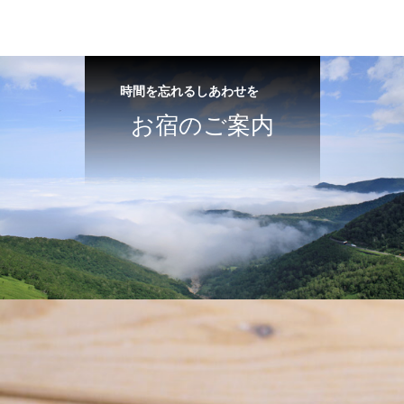
時間を忘れるしあわせを
お宿のご案内