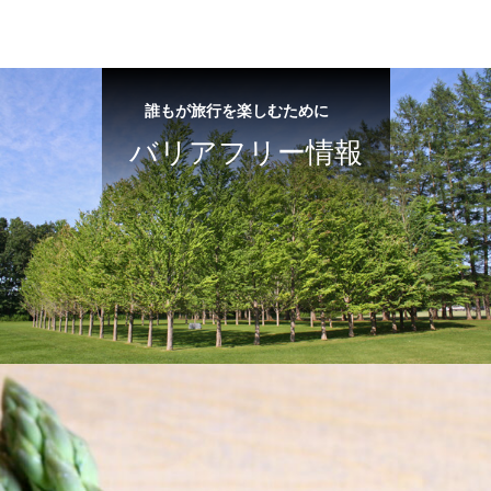
誰もが旅行を楽しむために
バリアフリー情報