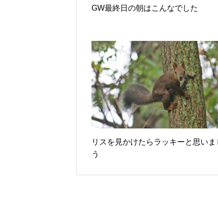
GW最終日の朝はこんなでした
リスを見かけたらラッキーと思いま
う