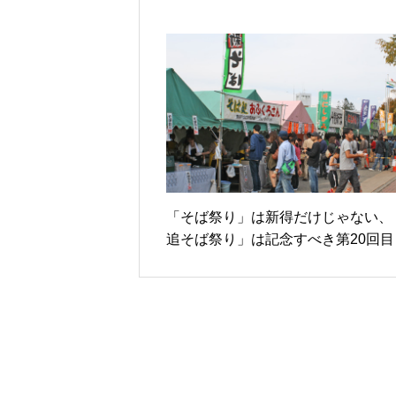
「そば祭り」は新得だけじゃない、
追そば祭り」は記念すべき第20回目