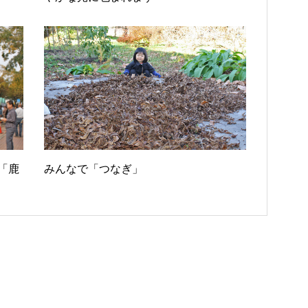
「鹿
みんなで「つなぎ」