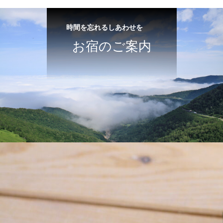
時間を忘れるしあわせを
お宿のご案内