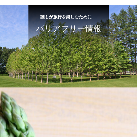
誰もが旅行を楽しむために
バリアフリー情報