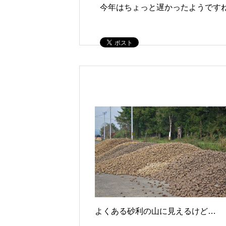
今年はちょっと遅かったようです
よくある砂利の山に見えるけど…