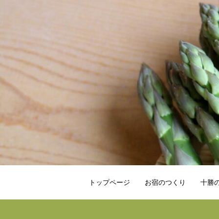
トップページ
お宿のつくり
十勝