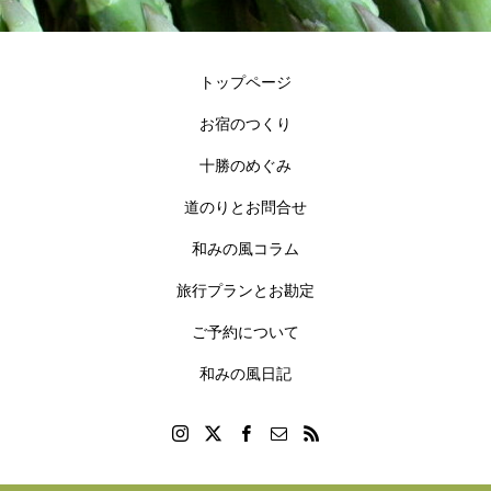
トップページ
お宿のつくり
十勝のめぐみ
道のりとお問合せ
和みの風コラム
旅行プランとお勘定
ご予約について
和みの風日記