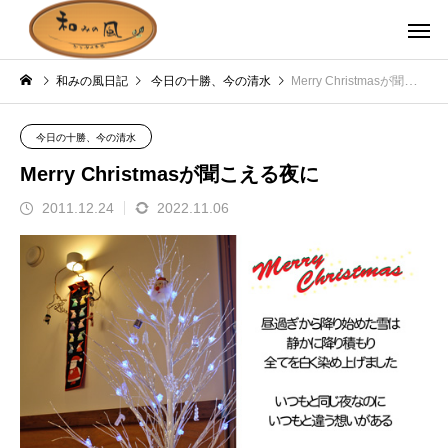
和みの風日記
今日の十勝、今の清水
Merry Christmasが聞こえる夜に
今日の十勝、今の清水
Merry Christmasが聞こえる夜に
2011.12.24
2022.11.06