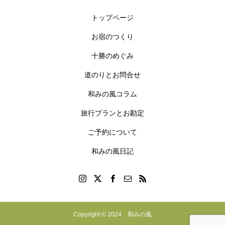
トップページ
お宿のつくり
十勝のめぐみ
道のりとお問合せ
和みの風コラム
旅行プランとお勘定
ご予約について
和みの風日記
Copyright © 2024 和みの風