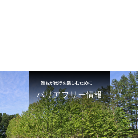
誰もが旅行を楽しむために
バリアフリー情報