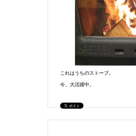
これはうちのストーブ。
今、大活躍中。