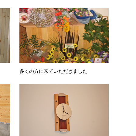
多くの方に来ていただきました