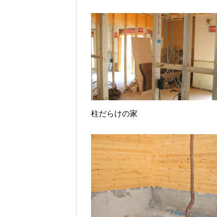
柱だらけの家