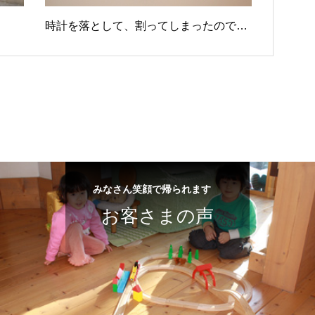
時計を落として、割ってしまったので…
みなさん笑顔で帰られます
お客さまの声