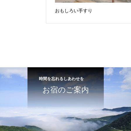
おもしろい手すり
時間を忘れるしあわせを
お宿のご案内