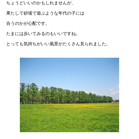
ちょうどいいのかもしれませんが、
果たして砂場で遊ぶような年代の子には
合うのかが心配です。
たまには歩いてみるのもいいですね。
とっても気持ちがいい風景がたくさん見られました。