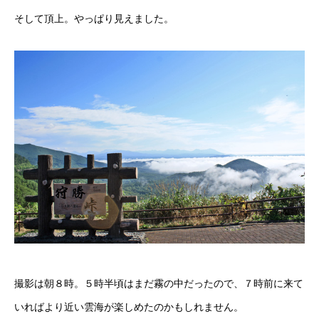
そして頂上。やっぱり見えました。
撮影は朝８時。５時半頃はまだ霧の中だったので、７時前に来て
いればより近い雲海が楽しめたのかもしれません。