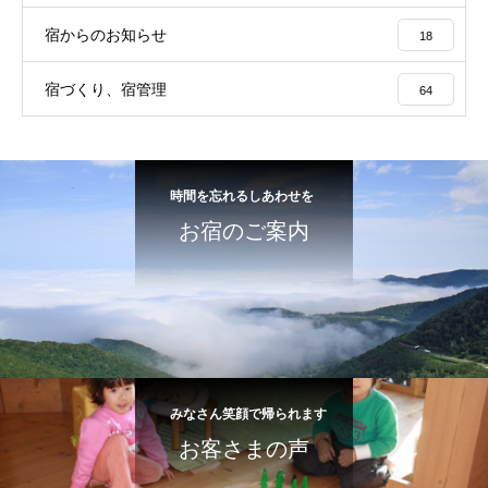
宿からのお知らせ
18
宿づくり、宿管理
64
時間を忘れるしあわせを
お宿のご案内
みなさん笑顔で帰られます
お客さまの声