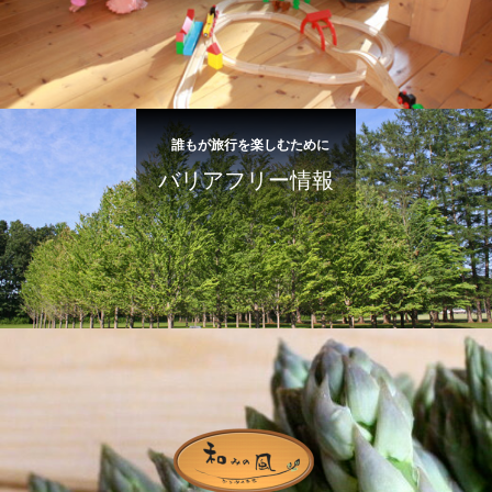
誰もが旅行を楽しむために
バリアフリー情報