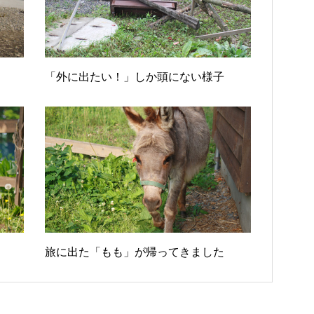
「外に出たい！」しか頭にない様子
旅に出た「もも」が帰ってきました