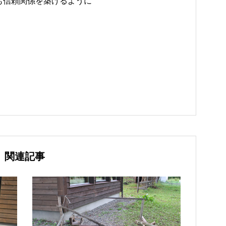
も信頼関係を築けるように
関連記事