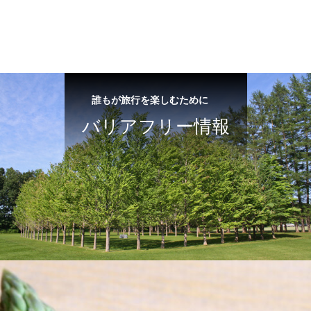
誰もが旅行を楽しむために
バリアフリー情報