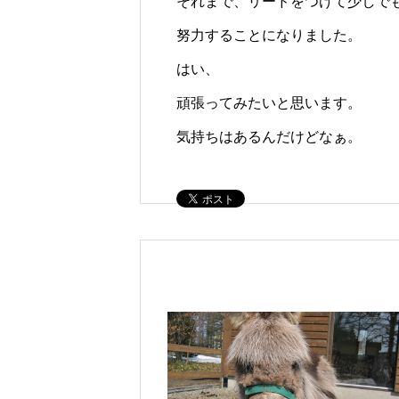
それまで、リードをつけて少しで
努力することになりました。
はい、
頑張ってみたいと思います。
気持ちはあるんだけどなぁ。