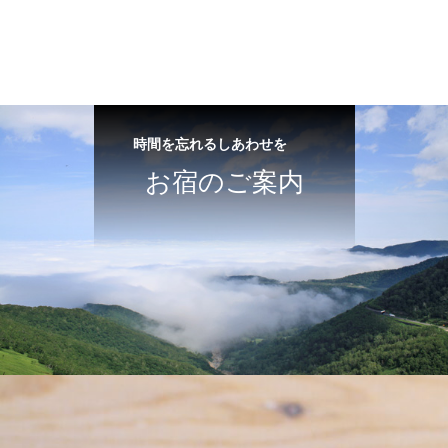
時間を忘れるしあわせを
お宿のご案内