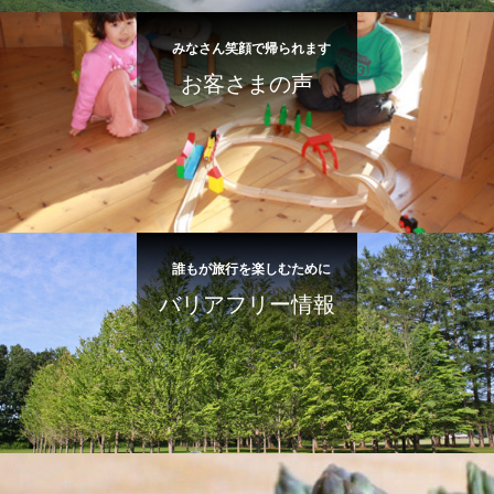
みなさん笑顔で帰られます
お客さまの声
誰もが旅行を楽しむために
バリアフリー情報