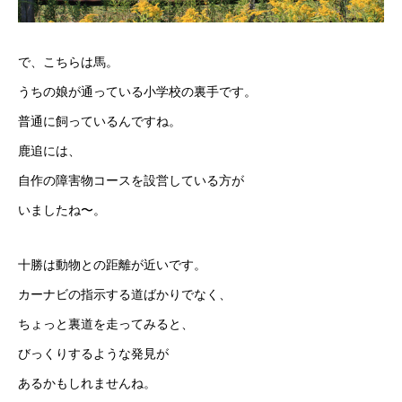
で、こちらは馬。
うちの娘が通っている小学校の裏手です。
普通に飼っているんですね。
鹿追には、
自作の障害物コースを設営している方が
いましたね〜。
十勝は動物との距離が近いです。
カーナビの指示する道ばかりでなく、
ちょっと裏道を走ってみると、
びっくりするような発見が
あるかもしれませんね。