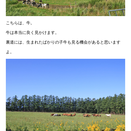
こちらは、牛。
牛は本当に良く見かけます。
裏道には、生まれたばかりの子牛も見る機会があると思います
よ。