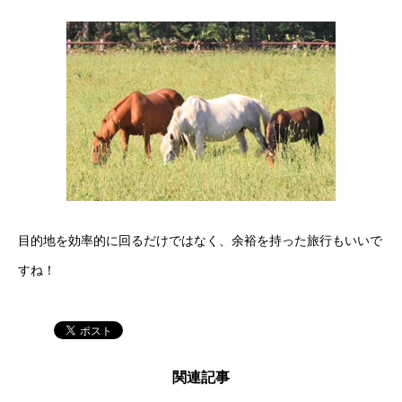
目的地を効率的に回るだけではなく、余裕を持った旅行もいいで
すね！
関連記事