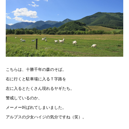
こちらは、十勝千年の森のそば。
右に行くと駐車場に入るＴ字路を
左に入るとたくさん現れるヤギたち。
警戒しているのか、
メーメー叫ばれてしまいました。
アルプスの少女ハイジの気分ですね（笑）。