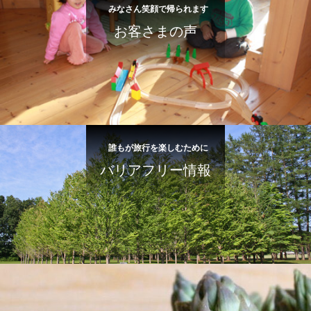
みなさん笑顔で帰られます
お客さまの声
誰もが旅行を楽しむために
バリアフリー情報