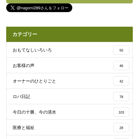
カテゴリー
おもてなしいろいろ
50
お客様の声
46
オーナーのひとりごと
42
ロバ日記
78
今日の十勝、今の清水
103
医療と福祉
28