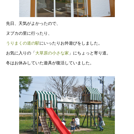
先日、天気がよかったので、
ヌプカの里に行ったり、
うりまくの道の駅
にいったりお外遊びをしました。
お気に入りの「
大草原の小さな家
」にちょっと寄り道。
冬はお休みしていた遊具が復活していました。