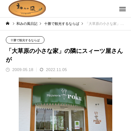
和みの風日記
十勝で観光するならば
「大草原の小さな家」の隣にスィーツ屋さんが
十勝で観光するならば
「大草原の小さな家」の隣にスィーツ屋さん
が
2009.05.18
2022.11.05