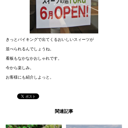
きっとバイキングで出てくるおいしいスィーツが
並べられるんでしょうね。
看板もなかなかおしゃれです。
今から楽しみ。
お客様にも紹介しよっと。
関連記事